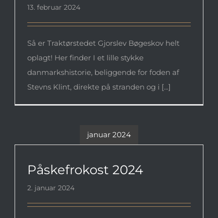
13. februar 2024
Så er Traktørstedet Gjorslev Bøgeskov helt
oplagt! Her finder I et lille stykke
danmarkshistorie, beliggende for foden af
Stevns Klint, direkte på stranden og i [...]
januar 2024
Påskefrokost 2024
Påskefrokost 2024
2. januar 2024