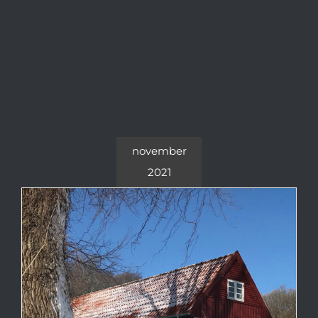
november
2021