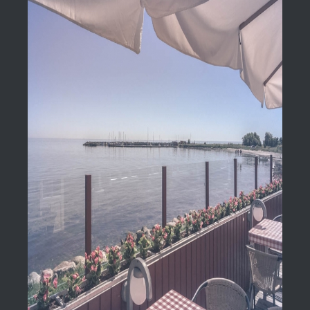
større
billede