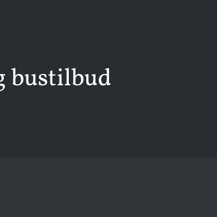
 bustilbud